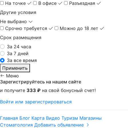
На точке
В офисе
Разъездная
Другие условия
Не выбрано
Срочно требуется
Можно до 18 лет
Срок размещения
За 24 часа
За 7 дней
За все время
Применить
Меню
Зарегистрируйтесь на нашем сайте
и получите
333 ₽
на свой бонусный счет!
Войти или зарегистрироваться
Главная
Блог
Карта
Видео
Туризм
Магазины
Стоматология
Добавить объявление