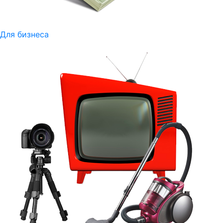
Для бизнеса