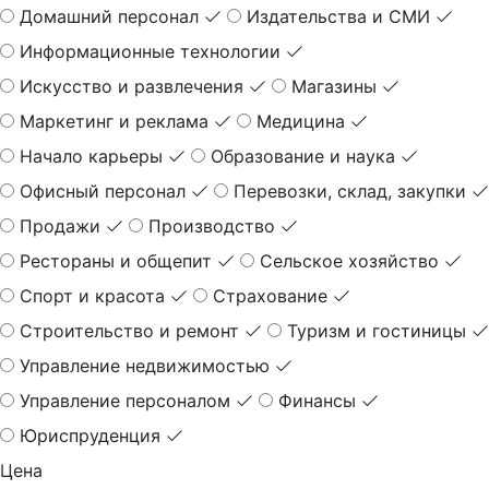
Домашний персонал
Издательства и СМИ
Информационные технологии
Искусство и развлечения
Магазины
Маркетинг и реклама
Медицина
Начало карьеры
Образование и наука
Офисный персонал
Перевозки, склад, закупки
Продажи
Производство
Рестораны и общепит
Сельское хозяйство
Спорт и красота
Страхование
Строительство и ремонт
Туризм и гостиницы
Управление недвижимостью
Управление персоналом
Финансы
Юриспруденция
Цена