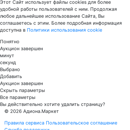
Этот Сайт использует файлы cookies для более
удобной работы пользователей с ним. Продолжая
любое дальнейшее использование Сайта, Вы
соглашаетесь с этим. Более подробная информация
доступна в
Политики использования cookie
Понятно
Аукцион завершен
минут
секунд
Выбрано
Добавить
Аукцион завершен
Скрыть параметры
Все параметры
Вы действительно хотите удалить страницу?
© 2026 Адиона.Маркет
Правила сервиса
Пользовательское соглашение
Служба поддержки