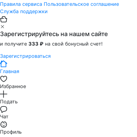
Правила сервиса
Пользовательское соглашение
Служба поддержки
Зарегистрируйтесь на нашем сайте
и получите
333 ₽
на свой бонусный счет!
Зарегистрироваться
Главная
Избранное
Подать
Чат
Профиль