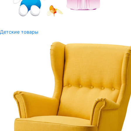
Детские товары