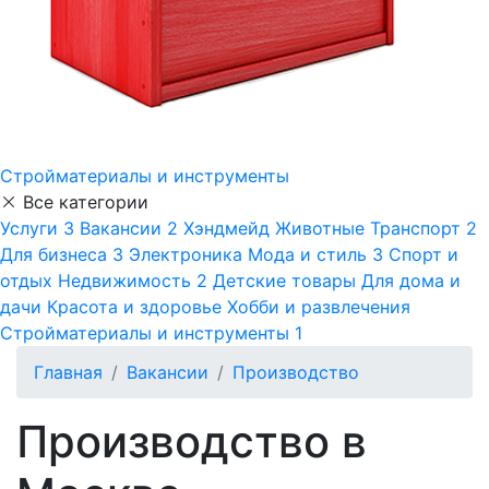
Стройматериалы и инструменты
Все категории
Услуги
3
Вакансии
2
Хэндмейд
Животные
Транспорт
2
Для бизнеса
3
Электроника
Мода и стиль
3
Спорт и
отдых
Недвижимость
2
Детские товары
Для дома и
дачи
Красота и здоровье
Хобби и развлечения
Стройматериалы и инструменты
1
Главная
Вакансии
Производство
Производство в