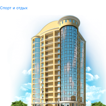
Спорт и отдых