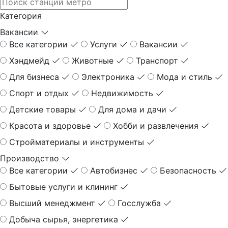
Категория
Вакансии
Все категории
Услуги
Вакансии
Хэндмейд
Животные
Транспорт
Для бизнеса
Электроника
Мода и стиль
Спорт и отдых
Недвижимость
Детские товары
Для дома и дачи
Красота и здоровье
Хобби и развлечения
Стройматериалы и инструменты
Производство
Все категории
Автобизнес
Безопасность
Бытовые услуги и клининг
Высший менеджмент
Госслужба
Добыча сырья, энергетика