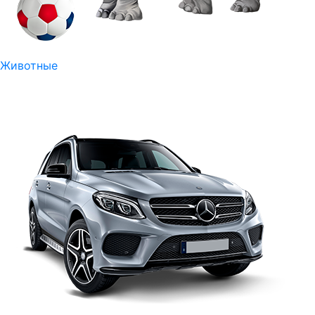
Животные