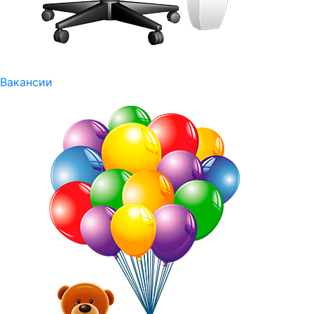
Вакансии