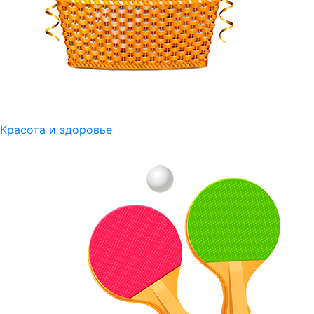
Красота и здоровье