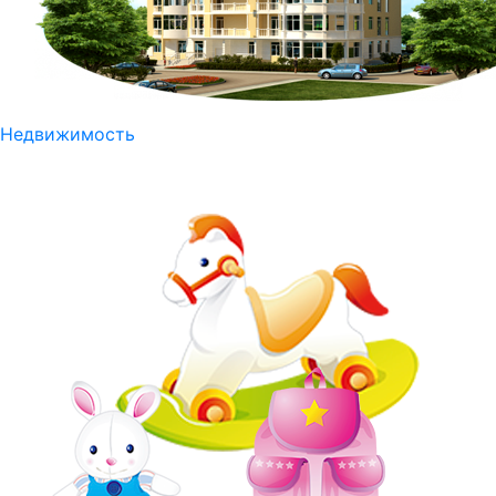
Недвижимость