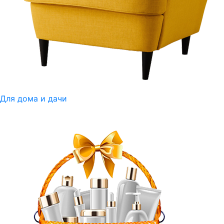
Для дома и дачи