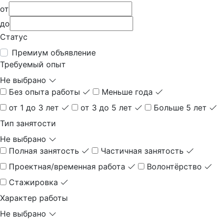
от
до
Статус
Премиум объявление
Требуемый опыт
Не выбрано
Без опыта работы
Меньше года
от 1 до 3 лет
от 3 до 5 лет
Больше 5 лет
Тип занятости
Не выбрано
Полная занятость
Частичная занятость
Проектная/временная работа
Волонтёрство
Стажировка
Характер работы
Не выбрано