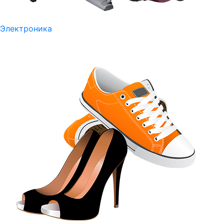
Электроника