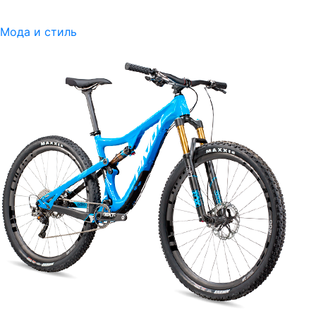
Мода и стиль