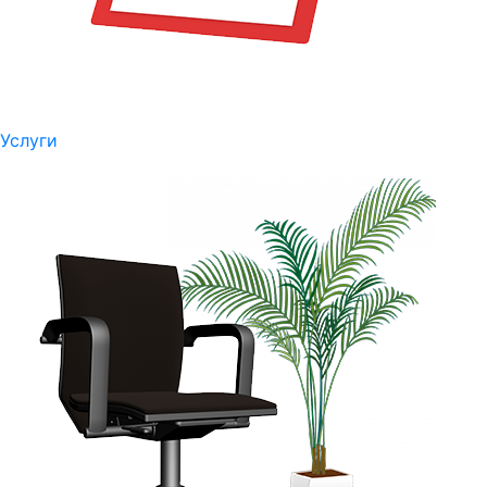
Услуги