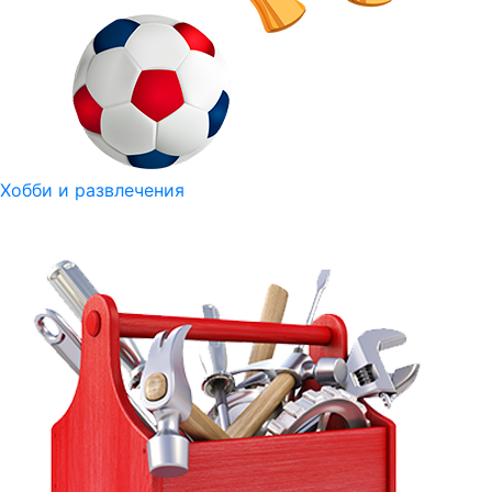
Хобби и развлечения