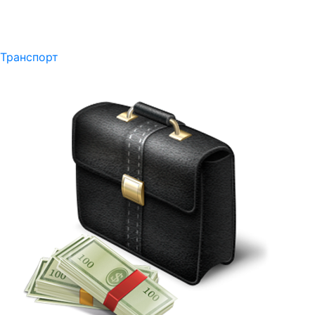
Транспорт