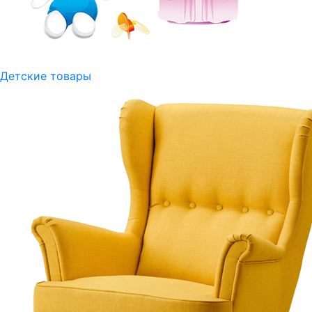
Детские товары