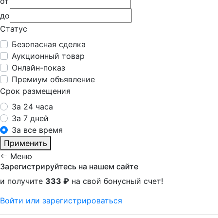
от
до
Статус
Безопасная сделка
Аукционный товар
Онлайн-показ
Премиум объявление
Срок размещения
За 24 часа
За 7 дней
За все время
Применить
Меню
Зарегистрируйтесь на нашем сайте
и получите
333 ₽
на свой бонусный счет!
Войти или зарегистрироваться