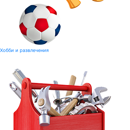
Хобби и развлечения