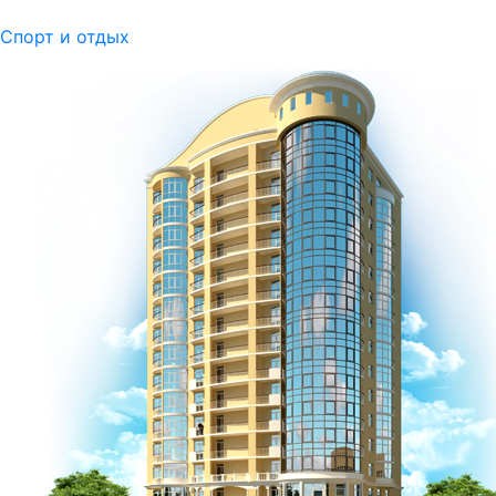
Спорт и отдых