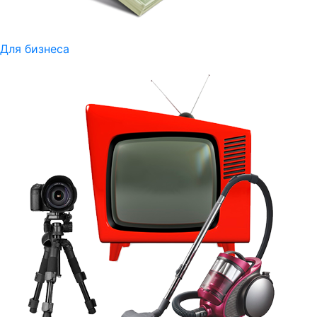
Для бизнеса