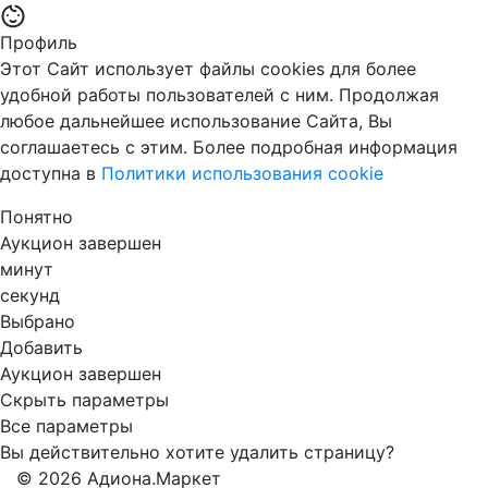
Профиль
Этот Сайт использует файлы cookies для более
удобной работы пользователей с ним. Продолжая
любое дальнейшее использование Сайта, Вы
соглашаетесь с этим. Более подробная информация
доступна в
Политики использования cookie
Понятно
Аукцион завершен
минут
секунд
Выбрано
Добавить
Аукцион завершен
Скрыть параметры
Все параметры
Вы действительно хотите удалить страницу?
© 2026 Адиона.Маркет