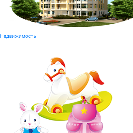
Недвижимость