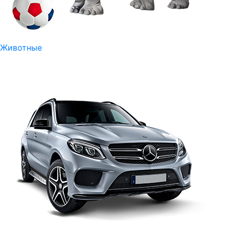
Животные