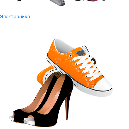
Электроника