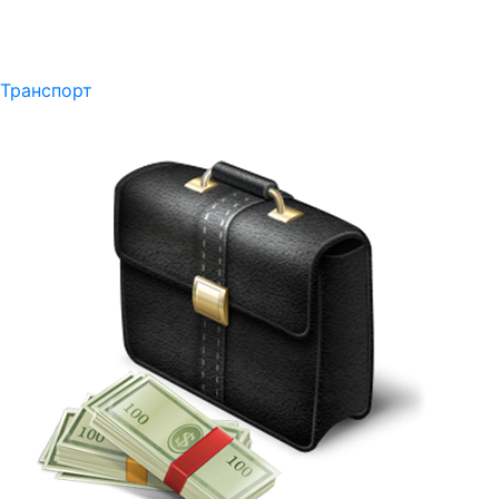
Транспорт