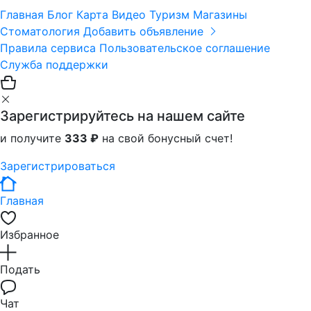
Главная
Блог
Карта
Видео
Туризм
Магазины
Стоматология
Добавить объявление
Правила сервиса
Пользовательское соглашение
Служба поддержки
Зарегистрируйтесь на нашем сайте
и получите
333 ₽
на свой бонусный счет!
Зарегистрироваться
Главная
Избранное
Подать
Чат