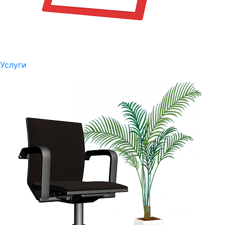
Услуги