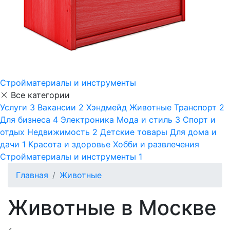
Стройматериалы и инструменты
Все категории
Услуги
3
Вакансии
2
Хэндмейд
Животные
Транспорт
2
Для бизнеса
4
Электроника
Мода и стиль
3
Спорт и
отдых
Недвижимость
2
Детские товары
Для дома и
дачи
1
Красота и здоровье
Хобби и развлечения
Стройматериалы и инструменты
1
Главная
Животные
Животные в Москве