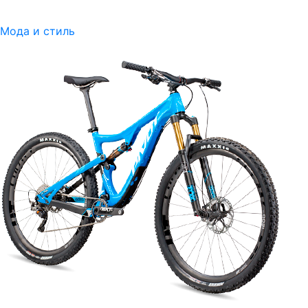
Мода и стиль