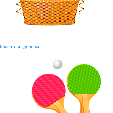
Красота и здоровье