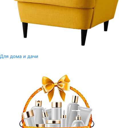
Для дома и дачи