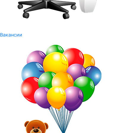
Вакансии