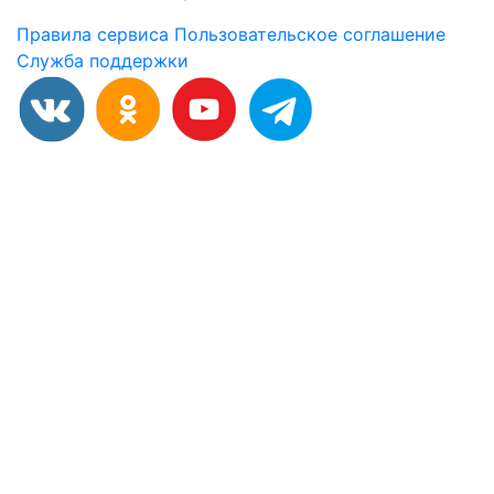
Правила сервиса
Пользовательское соглашение
Служба поддержки