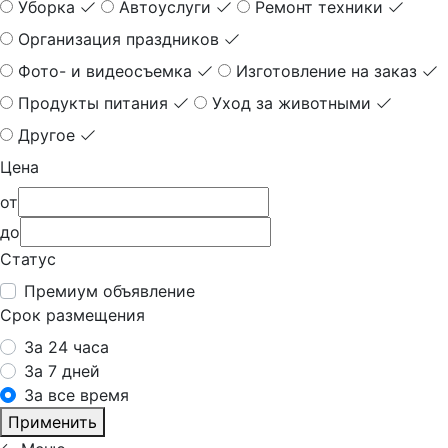
Уборка
Автоуслуги
Ремонт техники
Организация праздников
Фото- и видеосъемка
Изготовление на заказ
Продукты питания
Уход за животными
Другое
Цена
от
до
Статус
Премиум объявление
Срок размещения
За 24 часа
За 7 дней
За все время
Применить