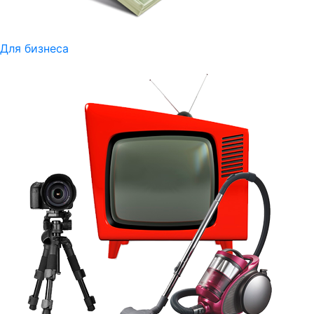
Для бизнеса