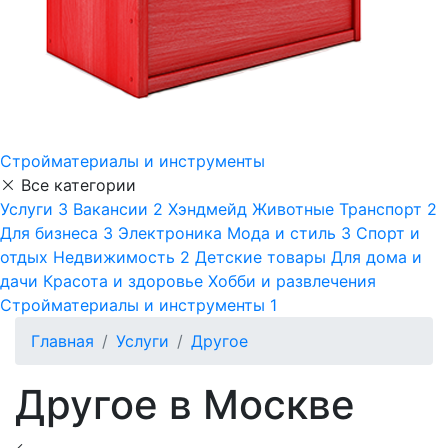
Стройматериалы и инструменты
Все категории
Услуги
3
Вакансии
2
Хэндмейд
Животные
Транспорт
2
Для бизнеса
3
Электроника
Мода и стиль
3
Спорт и
отдых
Недвижимость
2
Детские товары
Для дома и
дачи
Красота и здоровье
Хобби и развлечения
Стройматериалы и инструменты
1
Главная
Услуги
Другое
Другое в Москве