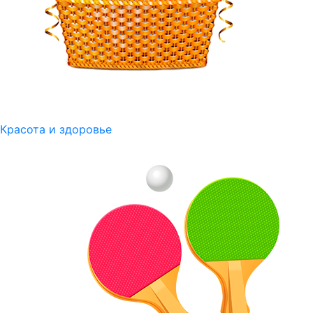
Красота и здоровье