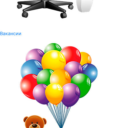
Вакансии