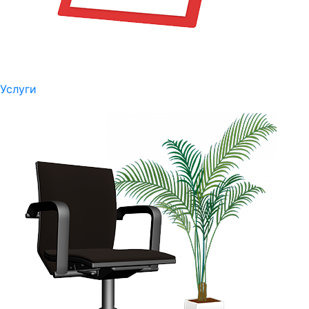
Услуги