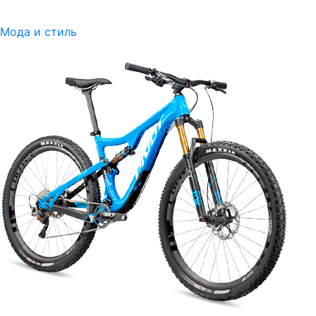
Мода и стиль