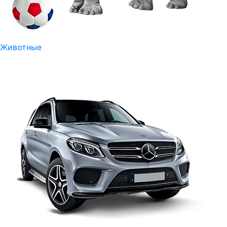
Животные