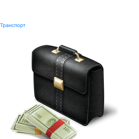
Транспорт