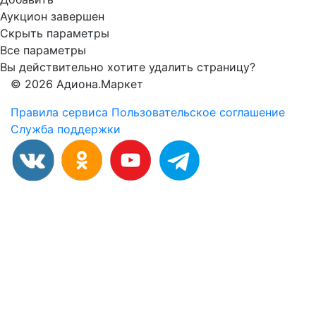
Аукцион завершен
Скрыть параметры
Все параметры
Вы действительно хотите удалить страницу?
© 2026 Адиона.Маркет
Правила сервиса
Пользовательское соглашение
Служба поддержки