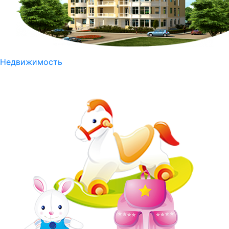
Недвижимость