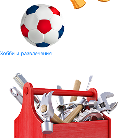
Хобби и развлечения