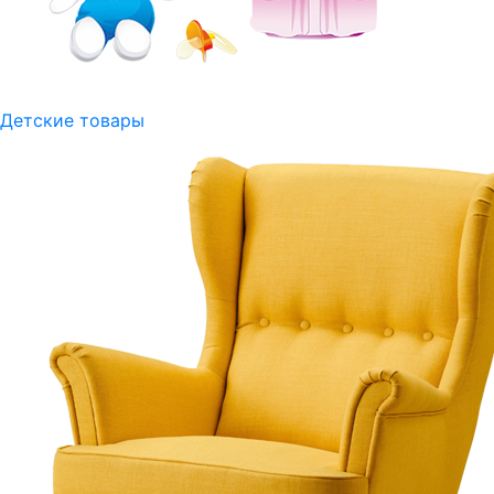
Детские товары