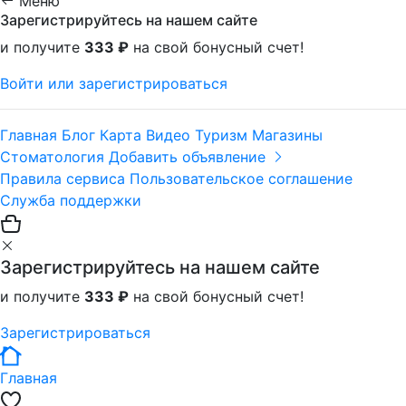
Меню
Зарегистрируйтесь на нашем сайте
и получите
333 ₽
на свой бонусный счет!
Войти или зарегистрироваться
Главная
Блог
Карта
Видео
Туризм
Магазины
Стоматология
Добавить объявление
Правила сервиса
Пользовательское соглашение
Служба поддержки
Зарегистрируйтесь на нашем сайте
и получите
333 ₽
на свой бонусный счет!
Зарегистрироваться
Главная