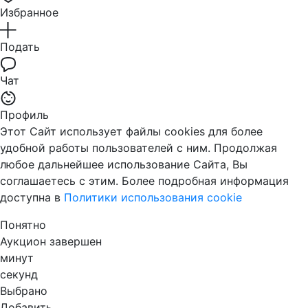
Избранное
Подать
Чат
Профиль
Этот Сайт использует файлы cookies для более
удобной работы пользователей с ним. Продолжая
любое дальнейшее использование Сайта, Вы
соглашаетесь с этим. Более подробная информация
доступна в
Политики использования cookie
Понятно
Аукцион завершен
минут
секунд
Выбрано
Добавить