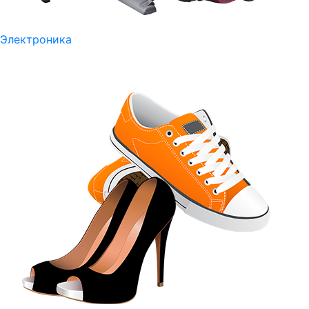
Электроника