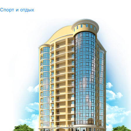
Спорт и отдых