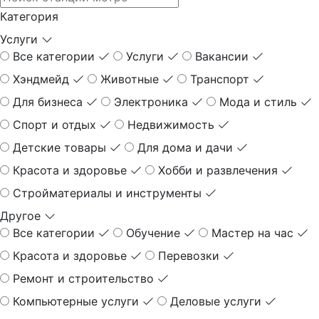
Категория
Услуги
Все категории
Услуги
Вакансии
Хэндмейд
Животные
Транспорт
Для бизнеса
Электроника
Мода и стиль
Спорт и отдых
Недвижимость
Детские товары
Для дома и дачи
Красота и здоровье
Хобби и развлечения
Стройматериалы и инструменты
Другое
Все категории
Обучение
Мастер на час
Красота и здоровье
Перевозки
Ремонт и строительство
Компьютерные услуги
Деловые услуги