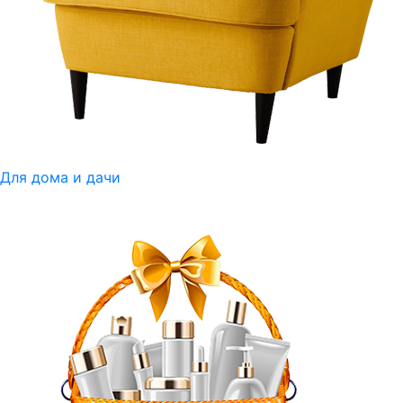
Для дома и дачи