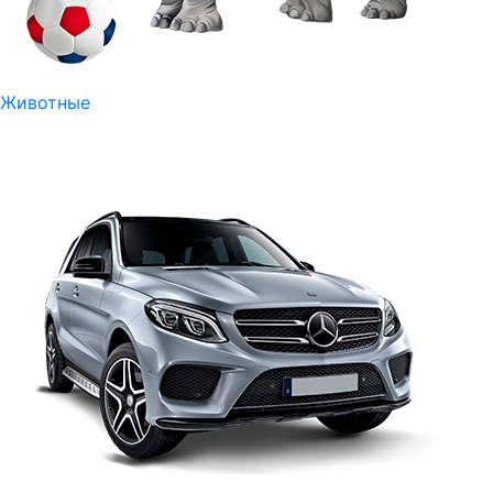
Животные