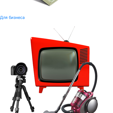
Для бизнеса