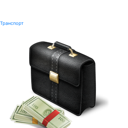
Транспорт