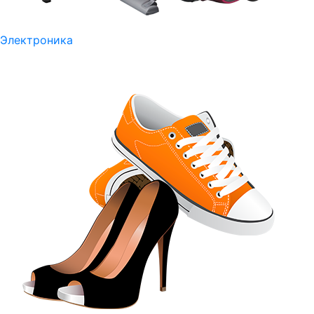
Электроника