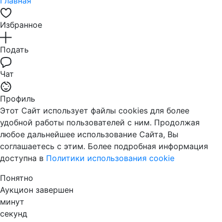
Главная
Избранное
Подать
Чат
Профиль
Этот Сайт использует файлы cookies для более
удобной работы пользователей с ним. Продолжая
любое дальнейшее использование Сайта, Вы
соглашаетесь с этим. Более подробная информация
доступна в
Политики использования cookie
Понятно
Аукцион завершен
минут
секунд