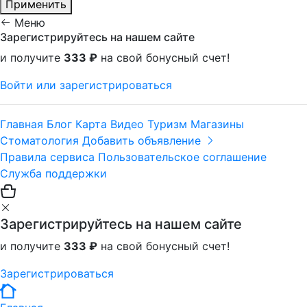
Применить
Меню
Зарегистрируйтесь на нашем сайте
и получите
333 ₽
на свой бонусный счет!
Войти или зарегистрироваться
Главная
Блог
Карта
Видео
Туризм
Магазины
Стоматология
Добавить объявление
Правила сервиса
Пользовательское соглашение
Служба поддержки
Зарегистрируйтесь на нашем сайте
и получите
333 ₽
на свой бонусный счет!
Зарегистрироваться