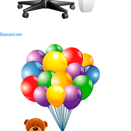
Вакансии