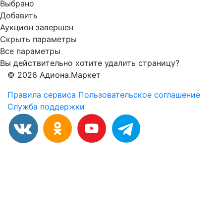
Выбрано
Добавить
Аукцион завершен
Скрыть параметры
Все параметры
Вы действительно хотите удалить страницу?
© 2026 Адиона.Маркет
Правила сервиса
Пользовательское соглашение
Служба поддержки