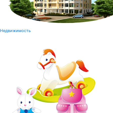
Недвижимость