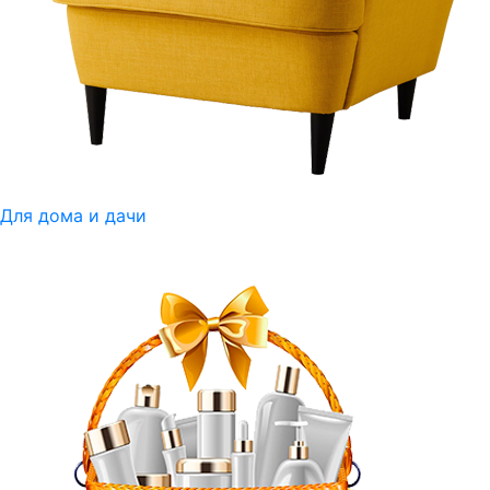
Для дома и дачи