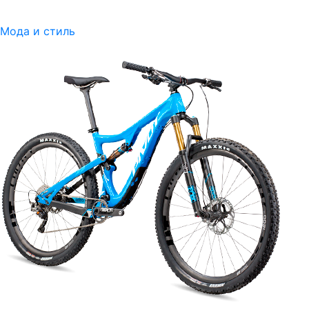
Мода и стиль