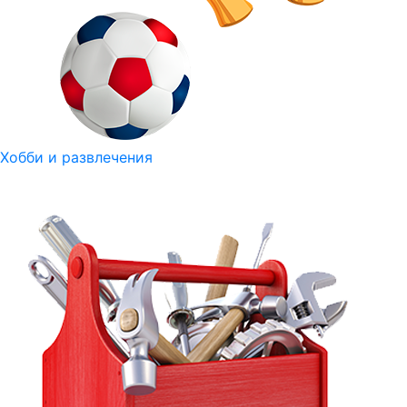
Хобби и развлечения