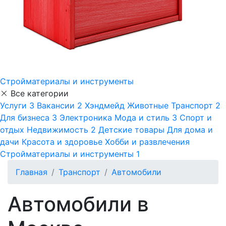
Стройматериалы и инструменты
Все категории
Услуги
3
Вакансии
2
Хэндмейд
Животные
Транспорт
2
Для бизнеса
3
Электроника
Мода и стиль
3
Спорт и
отдых
Недвижимость
2
Детские товары
Для дома и
дачи
Красота и здоровье
Хобби и развлечения
Стройматериалы и инструменты
1
Главная
Транспорт
Автомобили
Автомобили в