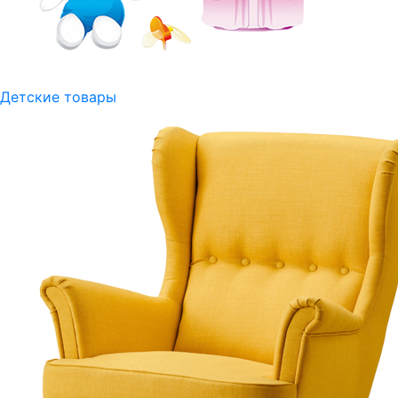
Детские товары