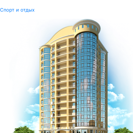
Спорт и отдых