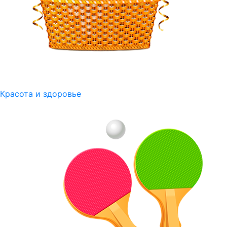
Красота и здоровье