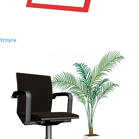
Услуги