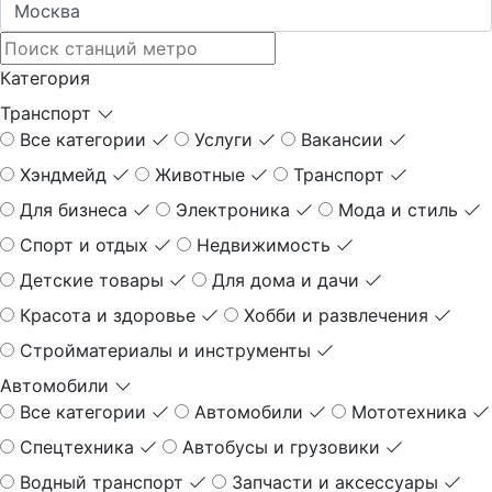
Категория
Транспорт
Все категории
Услуги
Вакансии
Хэндмейд
Животные
Транспорт
Для бизнеса
Электроника
Мода и стиль
Спорт и отдых
Недвижимость
Детские товары
Для дома и дачи
Красота и здоровье
Хобби и развлечения
Стройматериалы и инструменты
Автомобили
Все категории
Автомобили
Мототехника
Спецтехника
Автобусы и грузовики
Водный транспорт
Запчасти и аксессуары