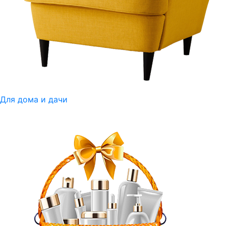
Для дома и дачи