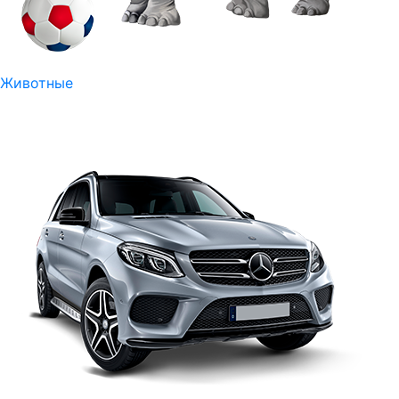
Животные