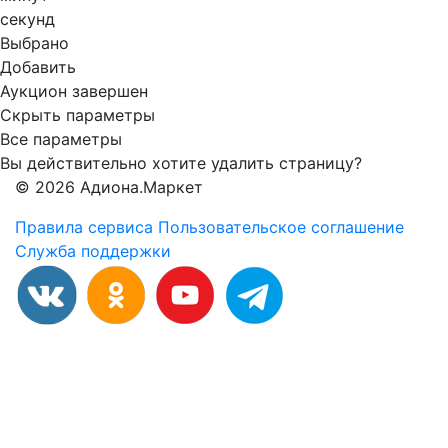
секунд
Выбрано
Добавить
Аукцион завершен
Скрыть параметры
Все параметры
Вы действительно хотите удалить страницу?
© 2026 Адиона.Маркет
Правила сервиса
Пользовательское соглашение
Служба поддержки