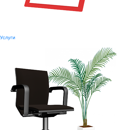
Услуги