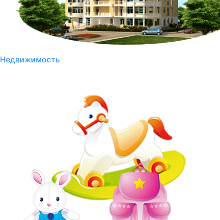
Недвижимость