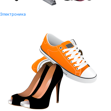
Электроника