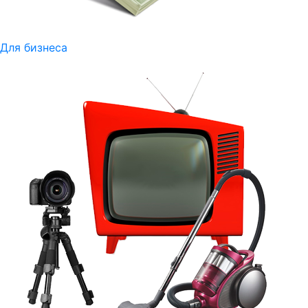
Для бизнеса