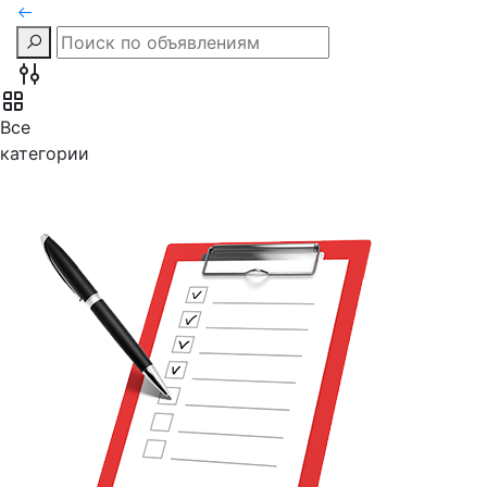
Все
категории