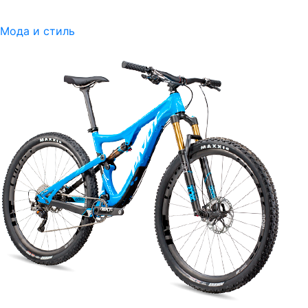
Мода и стиль