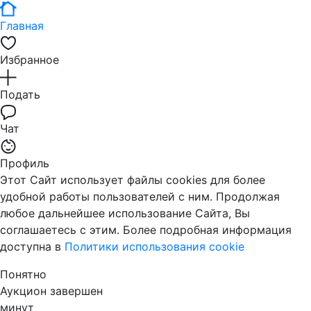
Главная
Избранное
Подать
Чат
Профиль
Этот Сайт использует файлы cookies для более
удобной работы пользователей с ним. Продолжая
любое дальнейшее использование Сайта, Вы
соглашаетесь с этим. Более подробная информация
доступна в
Политики использования cookie
Понятно
Аукцион завершен
минут