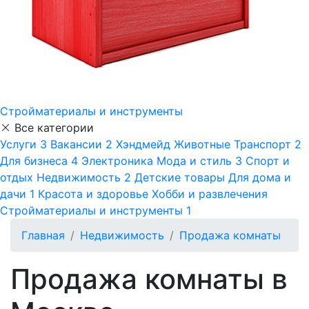
Стройматериалы и инструменты
Все категории
Услуги
3
Вакансии
2
Хэндмейд
Животные
Транспорт
2
Для бизнеса
4
Электроника
Мода и стиль
3
Спорт и
отдых
Недвижимость
2
Детские товары
Для дома и
дачи
1
Красота и здоровье
Хобби и развлечения
Стройматериалы и инструменты
1
Главная
Недвижимость
Продажа комнаты
Продажа комнаты в