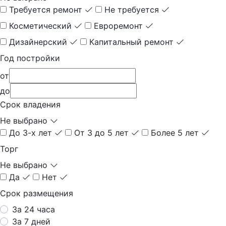
Требуется ремонт
Не требуется
Косметический
Евроремонт
Дизайнерский
Капитальный ремонт
Год постройки
от
до
Срок владения
Не выбрано
До 3-х лет
От 3 до 5 лет
Более 5 лет
Торг
Не выбрано
Да
Нет
Срок размещения
За 24 часа
За 7 дней