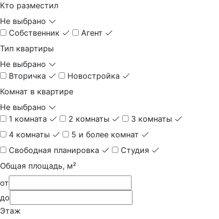
Кто разместил
Не выбрано
Собственник
Агент
Тип квартиры
Не выбрано
Вторичка
Новостройка
Комнат в квартире
Не выбрано
1 комната
2 комнаты
3 комнаты
4 комнаты
5 и более комнат
Свободная планировка
Студия
Общая площадь, м²
от
до
Этаж