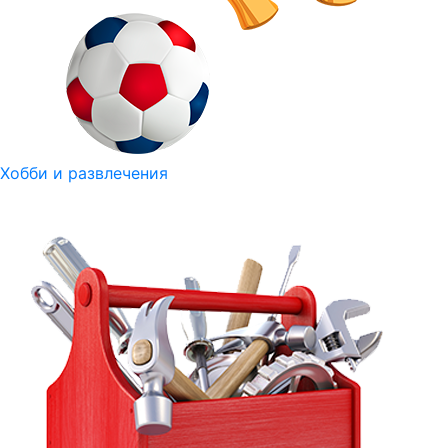
Хобби и развлечения