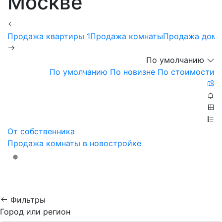
Москве
Продажа квартиры
1
Продажа комнаты
Продажа дома
По умолчанию
По умолчанию
По новизне
По стоимости
От собственника
Продажа комнаты в новостройке
Фильтры
Город или регион