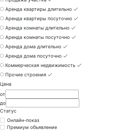
Аренда квартиры длительно
Аренда квартиры посуточно
Аренда комнаты длительно
Аренда комнаты посуточно
Аренда дома длительно
Аренда дома посуточно
Коммерческая недвижимость
Прочие строения
Цена
от
до
Статус
Онлайн-показ
Премиум объявление