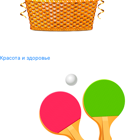
Красота и здоровье