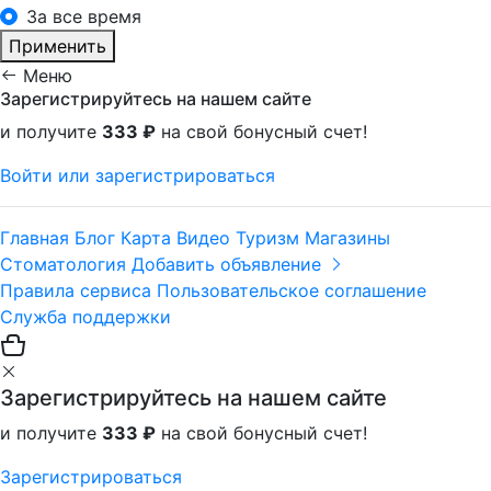
За все время
Применить
Меню
Зарегистрируйтесь на нашем сайте
и получите
333 ₽
на свой бонусный счет!
Войти или зарегистрироваться
Главная
Блог
Карта
Видео
Туризм
Магазины
Стоматология
Добавить объявление
Правила сервиса
Пользовательское соглашение
Служба поддержки
Зарегистрируйтесь на нашем сайте
и получите
333 ₽
на свой бонусный счет!
Зарегистрироваться