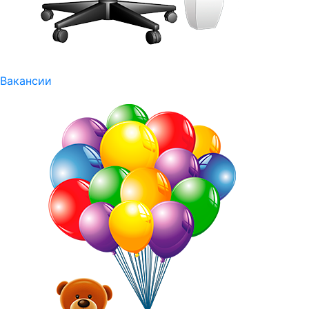
Вакансии