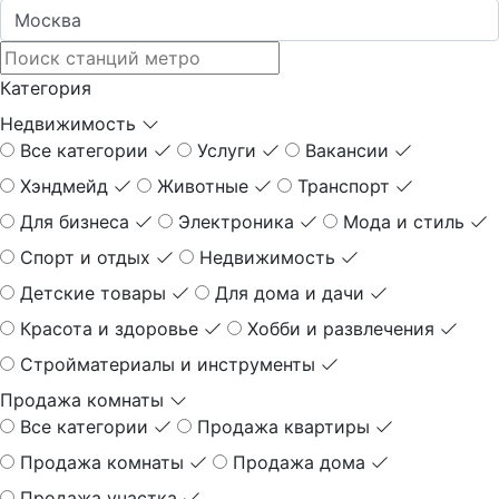
Категория
Недвижимость
Все категории
Услуги
Вакансии
Хэндмейд
Животные
Транспорт
Для бизнеса
Электроника
Мода и стиль
Спорт и отдых
Недвижимость
Детские товары
Для дома и дачи
Красота и здоровье
Хобби и развлечения
Стройматериалы и инструменты
Продажа комнаты
Все категории
Продажа квартиры
Продажа комнаты
Продажа дома
Продажа участка