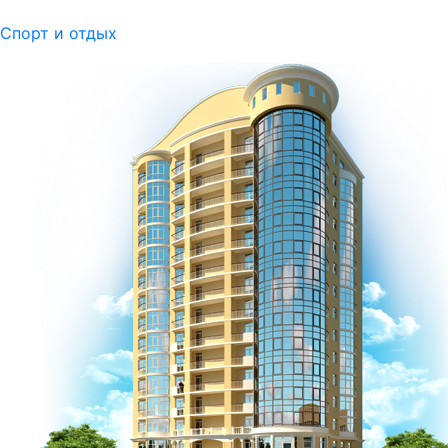
Спорт и отдых