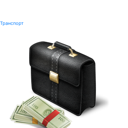
Транспорт