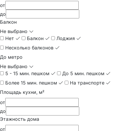
от
до
Балкон
Не выбрано
Нет
Балкон
Лоджия
Несколько балконов
До метро
Не выбрано
5 - 15 мин. пешком
До 5 мин. пешком
Более 15 мин. пешком
На транспорте
Площадь кухни, м²
от
до
Этажность дома
от