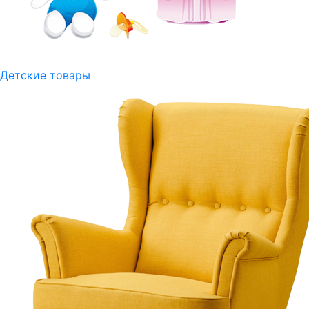
Детские товары