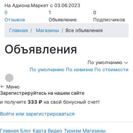
На Адиона.Маркет с 03.06.2023
0
1
0
Отзывов
Объявление
Подписчиков
Главная
Магазины
Все объявления
Объявления
По умолчанию
По умолчанию
По новизне
По стоимости
Меню
Зарегистрируйтесь на нашем сайте
и получите
333 ₽
на свой бонусный счет!
Войти или зарегистрироваться
Главная
Блог
Карта
Видео
Туризм
Магазины