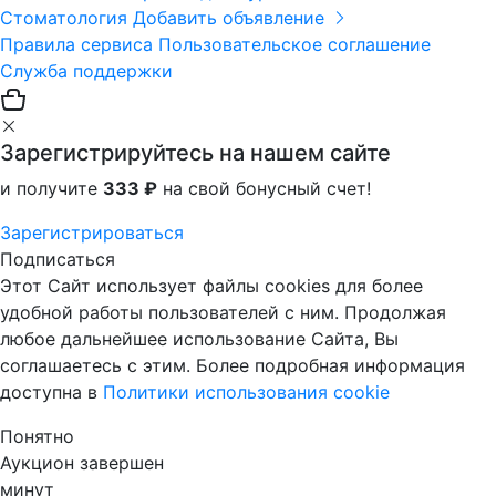
Стоматология
Добавить объявление
Правила сервиса
Пользовательское соглашение
Служба поддержки
Зарегистрируйтесь на нашем сайте
и получите
333 ₽
на свой бонусный счет!
Зарегистрироваться
Подписаться
Этот Сайт использует файлы cookies для более
удобной работы пользователей с ним. Продолжая
любое дальнейшее использование Сайта, Вы
соглашаетесь с этим. Более подробная информация
доступна в
Политики использования cookie
Понятно
Аукцион завершен
минут