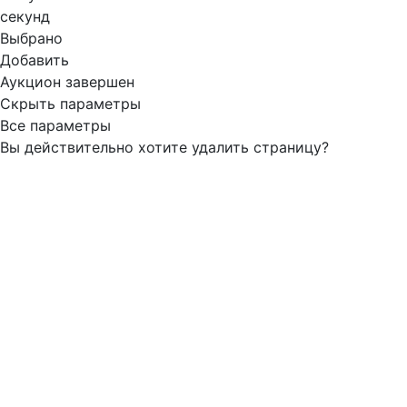
секунд
Выбрано
Добавить
Аукцион завершен
Скрыть параметры
Все параметры
Вы действительно хотите удалить страницу?