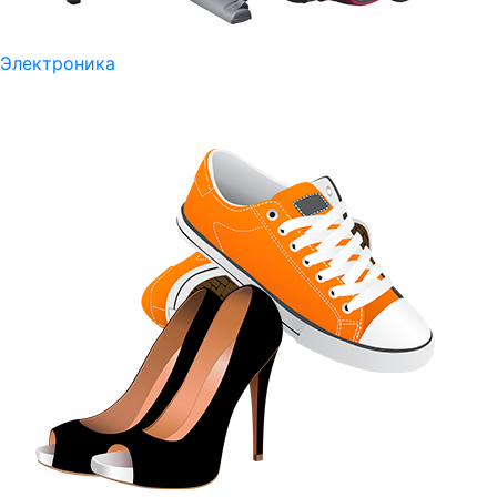
Электроника