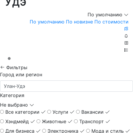
Удэ
По умолчанию
По умолчанию
По новизне
По стоимости
Фильтры
Город или регион
Категория
Не выбрано
Все категории
Услуги
Вакансии
Хэндмейд
Животные
Транспорт
Для бизнеса
Электроника
Мода и стиль