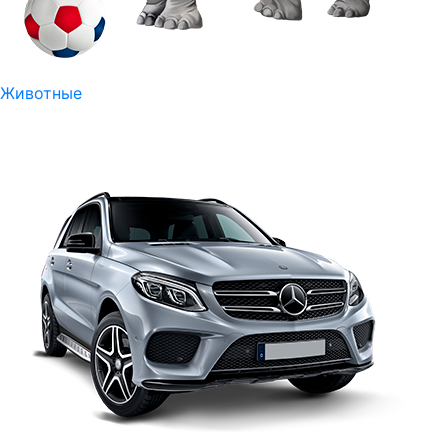
Животные