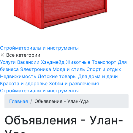
Стройматериалы и инструменты
Все категории
Услуги
Вакансии
Хэндмейд
Животные
Транспорт
Для
бизнеса
Электроника
Мода и стиль
Спорт и отдых
Недвижимость
Детские товары
Для дома и дачи
Красота и здоровье
Хобби и развлечения
Стройматериалы и инструменты
Главная
Объявления - Улан-Удэ
Объявления - Улан-