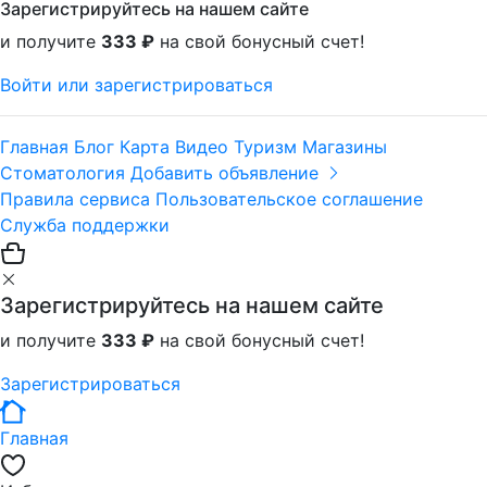
Зарегистрируйтесь на нашем сайте
и получите
333 ₽
на свой бонусный счет!
Войти или зарегистрироваться
Главная
Блог
Карта
Видео
Туризм
Магазины
Стоматология
Добавить объявление
Правила сервиса
Пользовательское соглашение
Служба поддержки
Зарегистрируйтесь на нашем сайте
и получите
333 ₽
на свой бонусный счет!
Зарегистрироваться
Главная