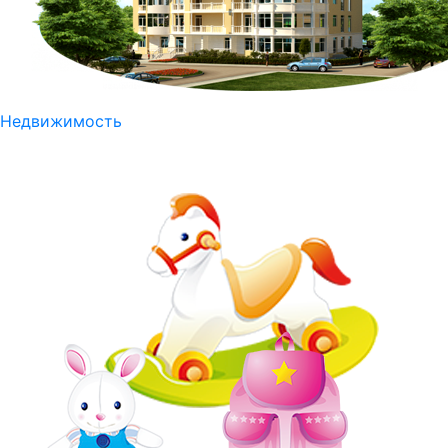
Недвижимость