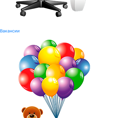
Вакансии