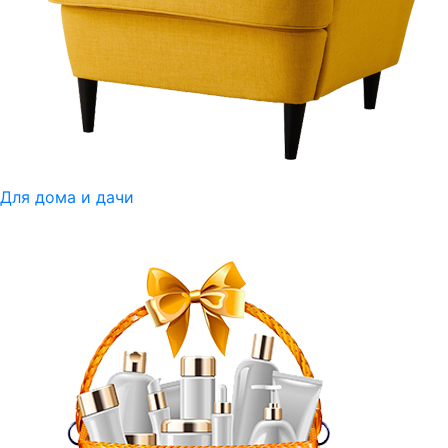
Для дома и дачи