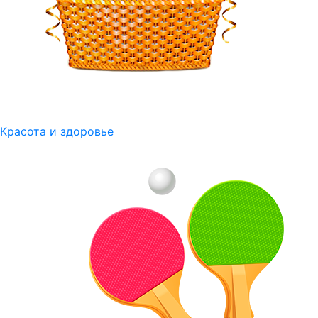
Красота и здоровье