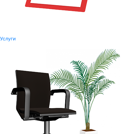
Услуги