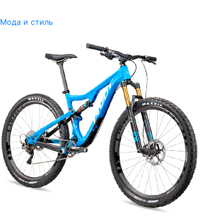
Мода и стиль