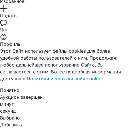
Избранное
Подать
Чат
Профиль
Этот Сайт использует файлы cookies для более
удобной работы пользователей с ним. Продолжая
любое дальнейшее использование Сайта, Вы
соглашаетесь с этим. Более подробная информация
доступна в
Политики использования cookie
Понятно
Аукцион завершен
минут
секунд
Выбрано
Добавить