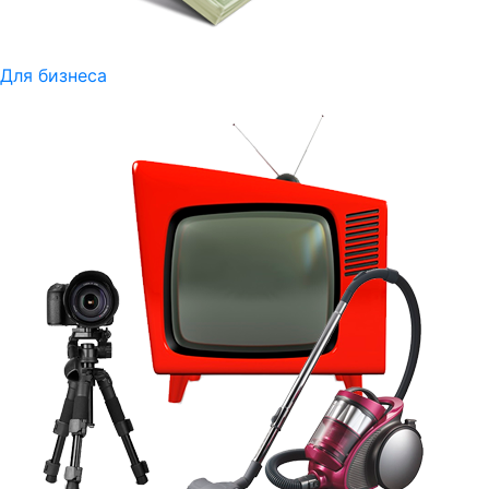
Для бизнеса