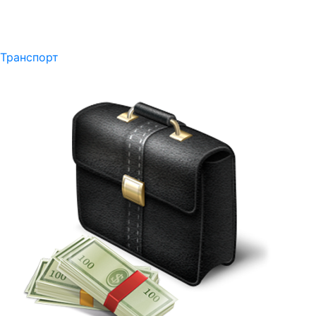
Транспорт