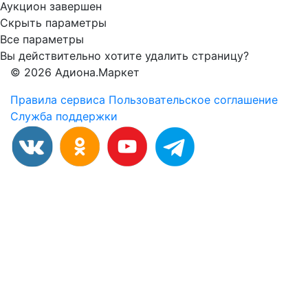
Аукцион завершен
Скрыть параметры
Все параметры
Вы действительно хотите удалить страницу?
© 2026 Адиона.Маркет
Правила сервиса
Пользовательское соглашение
Служба поддержки