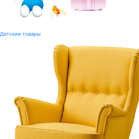
Детские товары