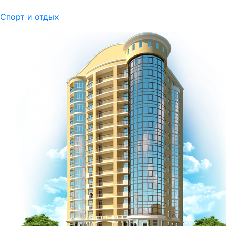
Спорт и отдых