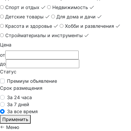
Спорт и отдых
Недвижимость
Детские товары
Для дома и дачи
Красота и здоровье
Хобби и развлечения
Стройматериалы и инструменты
Цена
от
до
Статус
Премиум объявление
Срок размещения
За 24 часа
За 7 дней
За все время
Применить
Меню