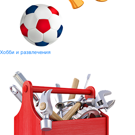
Хобби и развлечения